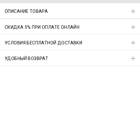
ОПИСАНИЕ ТОВАРА
СКИДКА 5% ПРИ ОПЛАТЕ ОНЛАЙН
УСЛОВИЯ БЕСПЛАТНОЙ ДОСТАВКИ
УДОБНЫЙ ВОЗВРАТ