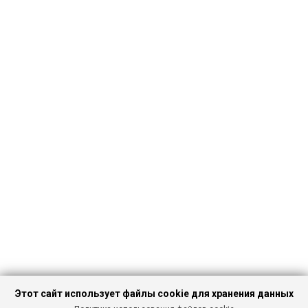
Этот сайт использует файлы cookie для хранения данных