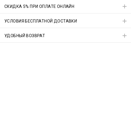
СКИДКА 5% ПРИ ОПЛАТЕ ОНЛАЙН
УСЛОВИЯ БЕСПЛАТНОЙ ДОСТАВКИ
УДОБНЫЙ ВОЗВРАТ