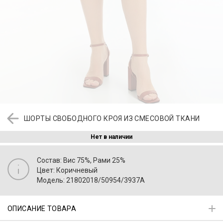
ШОРТЫ СВОБОДНОГО КРОЯ ИЗ СМЕСОВОЙ ТКАНИ
Нет в наличии
Состав: Вис 75%, Рами 25%
Цвет: Коричневый
Модель: 21802018/50954/3937A
ОПИСАНИЕ ТОВАРА