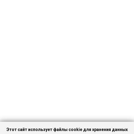
Этот сайт использует файлы cookie для хранения данных