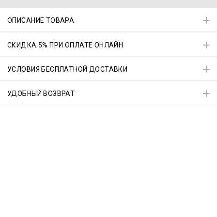
ОПИСАНИЕ ТОВАРА
СКИДКА 5% ПРИ ОПЛАТЕ ОНЛАЙН
УСЛОВИЯ БЕСПЛАТНОЙ ДОСТАВКИ
УДОБНЫЙ ВОЗВРАТ