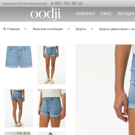
8-800-700-89-29
звонок по России бесплатный
НОВИНКИ
ОФИС
ЖЕНЩИ
Главная
Женская коллекция
Шорты
Шорты джинсовые с вы