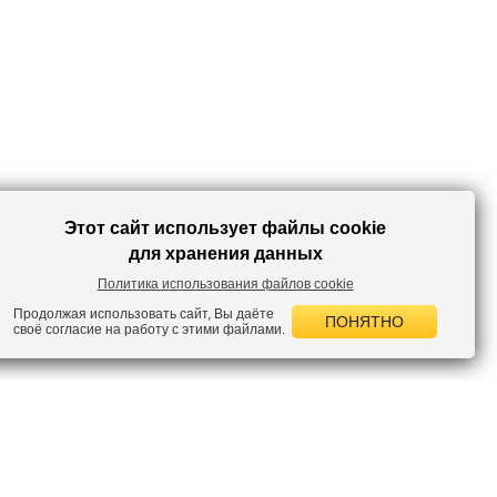
Этот сайт использует файлы cookie
для хранения данных
Политика использования файлов cookie
Продолжая использовать сайт, Вы даёте
ПОНЯТНО
своё согласие на работу с этими файлами.
 НОВОСТИ
лок по