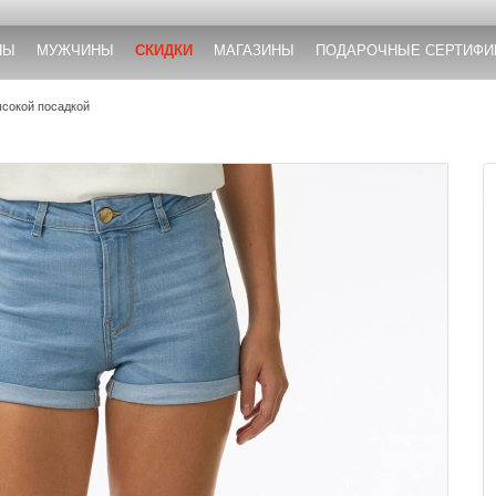
НЫ
МУЖЧИНЫ
СКИДКИ
МАГАЗИНЫ
ПОДАРОЧНЫЕ СЕРТИФИ
сокой посадкой