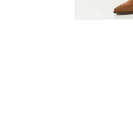
ПОКУПАТЕЛЯМ
ИНТЕРНЕТ-МАГАЗИН
О компании
Вопросы и ответы
Магазины
Как сделать заказ
Подарочные сертификаты
Таблица размеров
Новости
Оплата товара