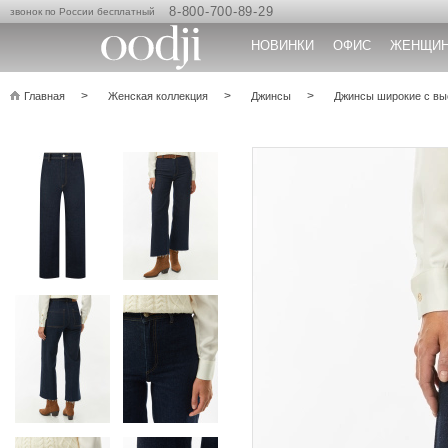
8-800-700-89-29
звонок по России бесплатный
НОВИНКИ
ОФИС
ЖЕНЩИ
Главная
Женская коллекция
Джинсы
Джинсы широкие с вы