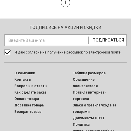
1
ПОДПИШИСЬ НА АКЦИИ И СКИДКИ
Я даю согласие на получение рассылок по электронной почте.
O компании
Таблица размеров
Контакты
Соглашение
Вопросы и ответы
пользователя
Как сделать заказ
Правила интернет-
Оплата товара
торговли
Доставка товара
Знаки и правила ухода за
Возврат товара
товарами
Документы СОУТ
Политика
использования cookies