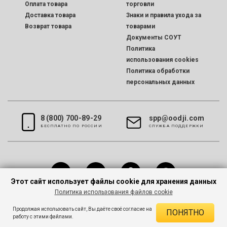
Оплата товара
торговли
Доставка товара
Знаки и правила ухода за
Возврат товара
товарами
Документы СОУТ
Политика
использования cookies
Политика обработки
персональных данных
8 (800) 700-89-29
spp@oodji.com
БЕСПЛАТНО ПО РОССИИ
CЛУЖБА ПОДДЕРЖКИ
Этот сайт использует файлы cookie для хранения данных
Политика использования файлов cookie
Все права защищены © 2026 oodji
Продолжая использовать сайт, Вы даёте своё согласие на
ПОНЯТНО
работу с этими файлами.