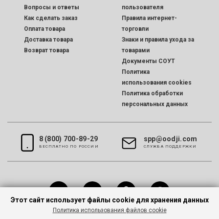
Вопросы и ответы
пользователя
Как сделать заказ
Правила интернет-
Оплата товара
торговли
Доставка товара
Знаки и правила ухода за
Возврат товара
товарами
Документы СОУТ
Политика
использования cookies
Политика обработки
персональных данных
8 (800) 700-89-29
spp@oodji.com
БЕСПЛАТНО ПО РОССИИ
CЛУЖБА ПОДДЕРЖКИ
Этот сайт использует файлы cookie для хранения данных
Политика использования файлов cookie