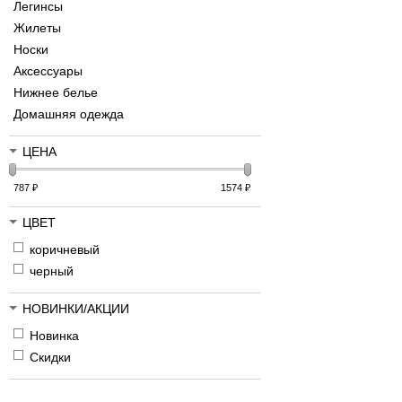
Легинсы
Жилеты
Носки
Аксессуары
Нижнее белье
Домашняя одежда
ЦЕНА
787
₽
1574
₽
ЦВЕТ
коричневый
черный
НОВИНКИ/АКЦИИ
Новинка
Скидки