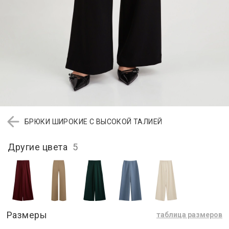
БРЮКИ ШИРОКИЕ С ВЫСОКОЙ ТАЛИЕЙ
Другие цвета
5
Размеры
таблица размеров