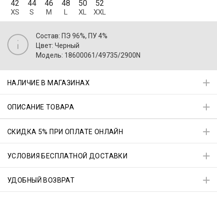
42
44
46
48
50
52
XS
S
M
L
XL
XXL
Состав: ПЭ 96%, ПУ 4%
Цвет: Черный
Модель: 18600061/49735/2900N
НАЛИЧИЕ В МАГАЗИНАХ
ОПИСАНИЕ ТОВАРА
СКИДКА 5% ПРИ ОПЛАТЕ ОНЛАЙН
УСЛОВИЯ БЕСПЛАТНОЙ ДОСТАВКИ
УДОБНЫЙ ВОЗВРАТ