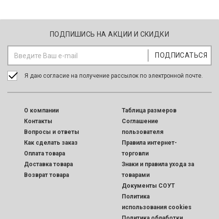
ПОДПИШИСЬ НА АКЦИИ И СКИДКИ
Я даю согласие на получение рассылок по электронной почте.
O компании
Таблица размеров
Контакты
Соглашение
Вопросы и ответы
пользователя
Как сделать заказ
Правила интернет-
Оплата товара
торговли
Доставка товара
Знаки и правила ухода за
Возврат товара
товарами
Документы СОУТ
Политика
использования cookies
Политика обработки