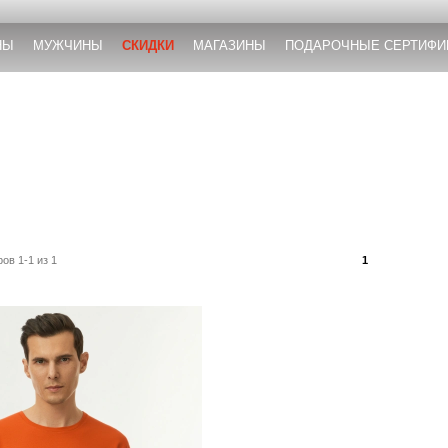
НЫ
МУЖЧИНЫ
СКИДКИ
МАГАЗИНЫ
ПОДАРОЧНЫЕ СЕРТИФИ
ов 1-1 из 1
1