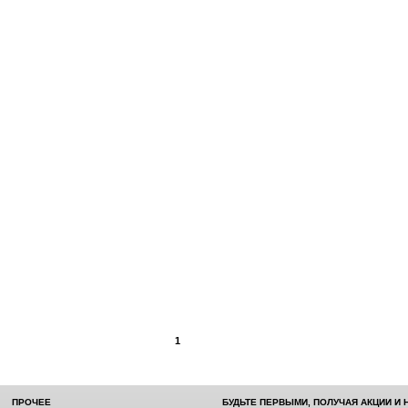
1
ПРОЧЕЕ
БУДЬТЕ ПЕРВЫМИ, ПОЛУЧАЯ АКЦИИ И