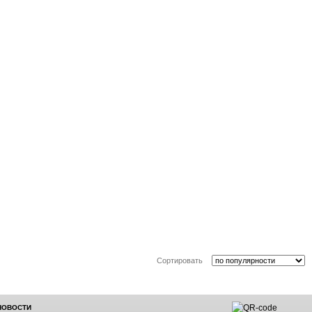
Сортировать
 НОВОСТИ