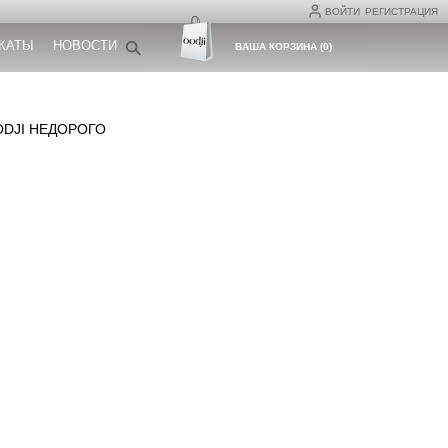
ВОЙТИ
РЕГИСТРАЦИЯ
КАТЫ
НОВОСТИ
ВАША КОРЗИНА
(
0
)
ODJI НЕДОРОГО