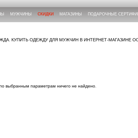
НЫ
МУЖЧИНЫ
СКИДКИ
МАГАЗИНЫ
ПОДАРОЧНЫЕ СЕРТИФИ
ДА. КУПИТЬ ОДЕЖДУ ДЛЯ МУЖЧИН В ИНТЕРНЕТ-МАГАЗИНЕ O
 по выбранным параметрам ничего не найдено.