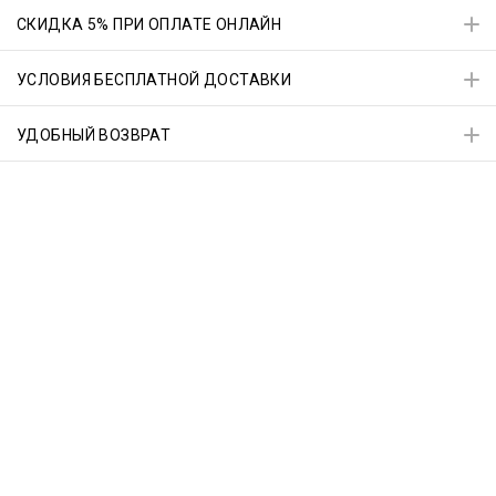
СКИДКА 5% ПРИ ОПЛАТЕ ОНЛАЙН
УСЛОВИЯ БЕСПЛАТНОЙ ДОСТАВКИ
УДОБНЫЙ ВОЗВРАТ