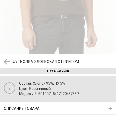
ФУТБОЛКА ХЛОПКОВАЯ С ПРИНТОМ
Нет в наличии
Состав: Хлопок 95%, ПУ 5%
Цвет: Коричневый
Модель: 5L601007I-5/47420/3733P
ОПИСАНИЕ ТОВАРА