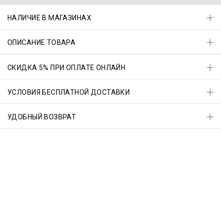
НАЛИЧИЕ В МАГАЗИНАХ
ОПИСАНИЕ ТОВАРА
СКИДКА 5% ПРИ ОПЛАТЕ ОНЛАЙН
УСЛОВИЯ БЕСПЛАТНОЙ ДОСТАВКИ
УДОБНЫЙ ВОЗВРАТ