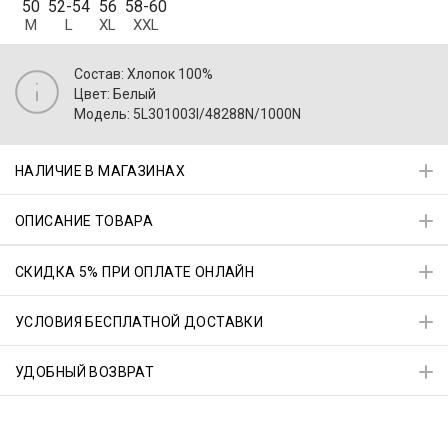
50
52-54
56
58-60
M
L
XL
XXL
Состав: Хлопок 100%
Цвет: Белый
Модель: 5L301003I/48288N/1000N
НАЛИЧИЕ В МАГАЗИНАХ
ОПИСАНИЕ ТОВАРА
СКИДКА 5% ПРИ ОПЛАТЕ ОНЛАЙН
УСЛОВИЯ БЕСПЛАТНОЙ ДОСТАВКИ
УДОБНЫЙ ВОЗВРАТ