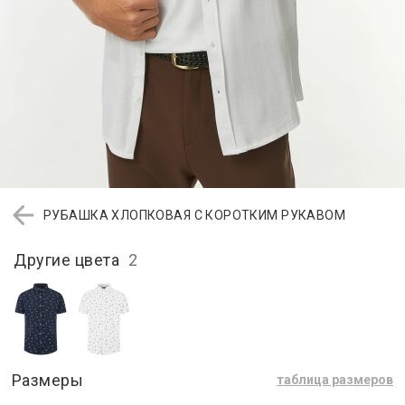
РУБАШКА ХЛОПКОВАЯ С КОРОТКИМ РУКАВОМ
Другие цвета
2
Размеры
таблица размеров