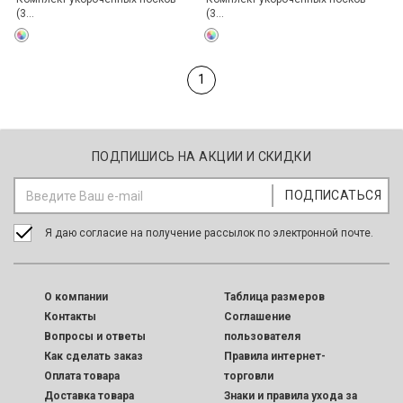
(3...
(3...
1
ПОДПИШИСЬ НА АКЦИИ И СКИДКИ
Я даю согласие на получение рассылок по электронной почте.
O компании
Таблица размеров
Контакты
Соглашение
Вопросы и ответы
пользователя
Как сделать заказ
Правила интернет-
Оплата товара
торговли
Доставка товара
Знаки и правила ухода за