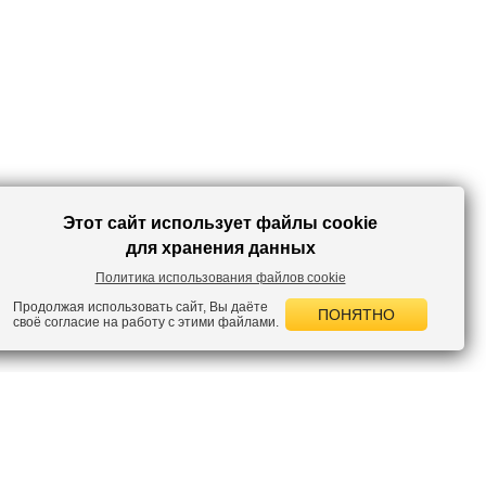
Этот сайт использует файлы cookie
для хранения данных
Политика использования файлов cookie
Продолжая использовать сайт, Вы даёте
ПОНЯТНО
своё согласие на работу с этими файлами.
 НОВОСТИ
лок по