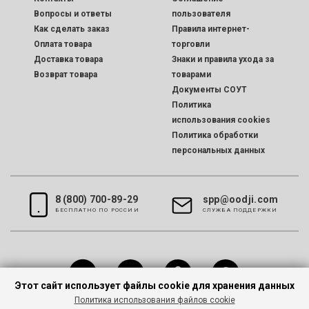
Вопросы и ответы
пользователя
Как сделать заказ
Правила интернет-
Оплата товара
торговли
Доставка товара
Знаки и правила ухода за
Возврат товара
товарами
Документы СОУТ
Политика
использования cookies
Политика обработки
персональных данных
8 (800) 700-89-29
spp@oodji.com
БЕСПЛАТНО ПО РОССИИ
CЛУЖБА ПОДДЕРЖКИ
Этот сайт использует файлы cookie для хранения данных
Политика использования файлов cookie