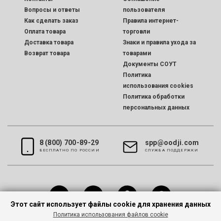
Вопросы и ответы
пользователя
Как сделать заказ
Правила интернет-
Оплата товара
торговли
Доставка товара
Знаки и правила ухода за
Возврат товара
товарами
Документы СОУТ
Политика
использования cookies
Политика обработки
персональных данных
8 (800) 700-89-29
spp@oodji.com
БЕСПЛАТНО ПО РОССИИ
CЛУЖБА ПОДДЕРЖКИ
Этот сайт использует файлы cookie для хранения данных
Политика использования файлов cookie