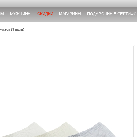
НЫ
МУЖЧИНЫ
СКИДКИ
МАГАЗИНЫ
ПОДАРОЧНЫЕ СЕРТИФИ
носков (3 пары)