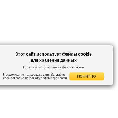
Этот сайт использует файлы cookie
для хранения данных
Политика использования файлов cookie
Продолжая использовать сайт, Вы даёте
ПОНЯТНО
своё согласие на работу с этими файлами.
 НОВОСТИ
лок по