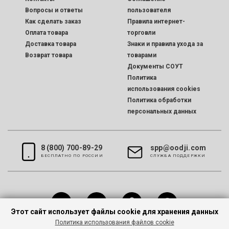
Вопросы и ответы
пользователя
Как сделать заказ
Правила интернет-
Оплата товара
торговли
Доставка товара
Знаки и правила ухода за
Возврат товара
товарами
Документы СОУТ
Политика
использования cookies
Политика обработки
персональных данных
8 (800) 700-89-29
spp@oodji.com
БЕСПЛАТНО ПО РОССИИ
CЛУЖБА ПОДДЕРЖКИ
Этот сайт использует файлы cookie для хранения данных
Политика использования файлов cookie