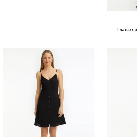
Платье яр