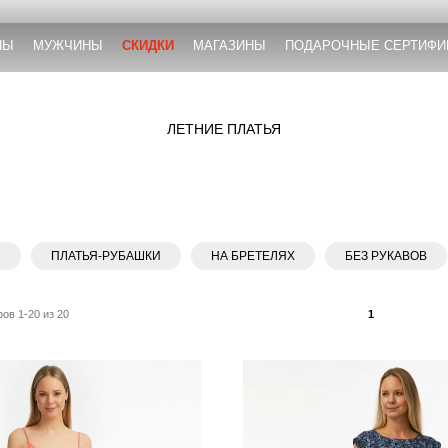
НЫ
МУЖЧИНЫ
СКИДКИ
МАГАЗИНЫ
ПОДАРОЧНЫЕ СЕРТИФИ
ЛЕТНИЕ ПЛАТЬЯ
И
ПЛАТЬЯ-РУБАШКИ
НА БРЕТЕЛЯХ
БЕЗ РУКАВОВ
ов 1-20 из 20
1