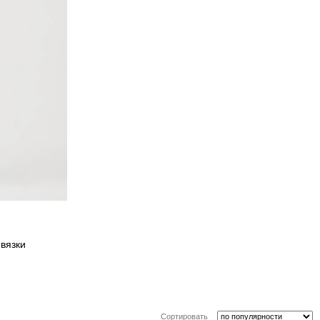
вязки
Сортировать