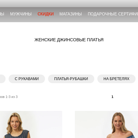
НЫ
МУЖЧИНЫ
СКИДКИ
МАГАЗИНЫ
ПОДАРОЧНЫЕ СЕРТИФИ
ЖЕНСКИЕ ДЖИНСОВЫЕ ПЛАТЬЯ
С РУКАВАМИ
ПЛАТЬЯ-РУБАШКИ
НА БРЕТЕЛЯХ
ов 1-3 из 3
1