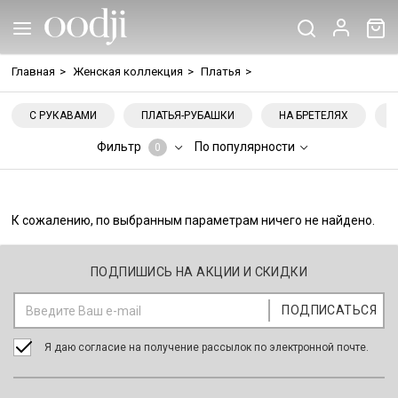
Главная
>
Женская коллекция
>
Платья
>
С РУКАВАМИ
ПЛАТЬЯ-РУБАШКИ
НА БРЕТЕЛЯХ
Фильтр
По популярности
0
К сожалению, по выбранным параметрам ничего не найдено.
ПОДПИШИСЬ НА АКЦИИ И СКИДКИ
Я даю согласие на получение рассылок по электронной почте.