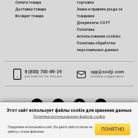
Оплата товара
торговли
Доставка товара
Знаки и правила ухода за
Возврат товара
товарами
Документы СОУТ
Политика
использования cookies
Политика обработки
персональных данных
8 (800) 700-89-29
spp@oodji.com
БЕСПЛАТНО ПО РОССИИ
CЛУЖБА ПОДДЕРЖКИ
Этот сайт использует файлы cookie для хранения данных
Политика использования файлов cookie
Все права защищены © 2026 oodji
Продолжая использовать сайт, Вы даёте своё согласие на
ПОНЯТНО
работу с этими файлами.