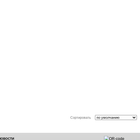
Сортировать
 НОВОСТИ