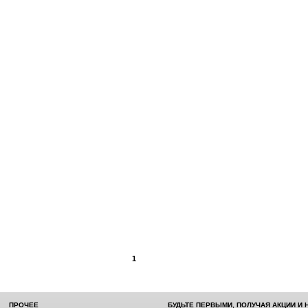
1
ПРОЧЕЕ
БУДЬТЕ ПЕРВЫМИ, ПОЛУЧАЯ АКЦИИ И