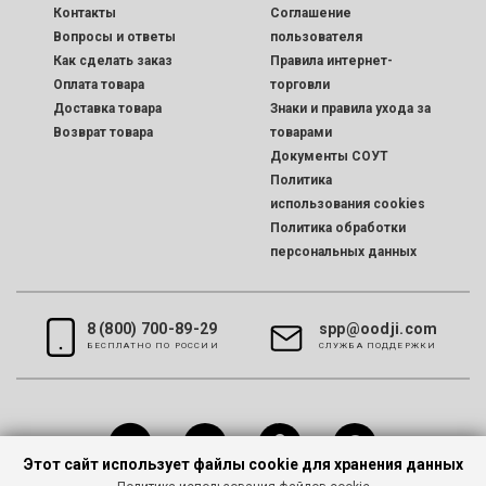
Контакты
Соглашение
Вопросы и ответы
пользователя
Как сделать заказ
Правила интернет-
Оплата товара
торговли
Доставка товара
Знаки и правила ухода за
Возврат товара
товарами
Документы СОУТ
Политика
использования cookies
Политика обработки
персональных данных
8 (800) 700-89-29
spp@oodji.com
БЕСПЛАТНО ПО РОССИИ
CЛУЖБА ПОДДЕРЖКИ
Этот сайт использует файлы cookie для хранения данных