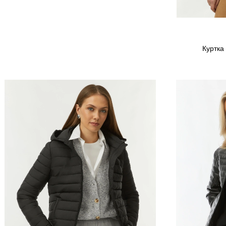
Куртка