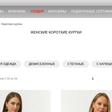
НЫ
МУЖЧИНЫ
СКИДКИ
МАГАЗИНЫ
ПОДАРОЧНЫЕ СЕРТИФИ
Короткие куртки
ЖЕНСКИЕ КОРОТКИЕ КУРТКИ
ЯЯ ОДЕЖДА
ДЕМИСЕЗОННЫЕ
СТЕГАНЫЕ
С КАПЮШ
ов 1-16 из 16
1