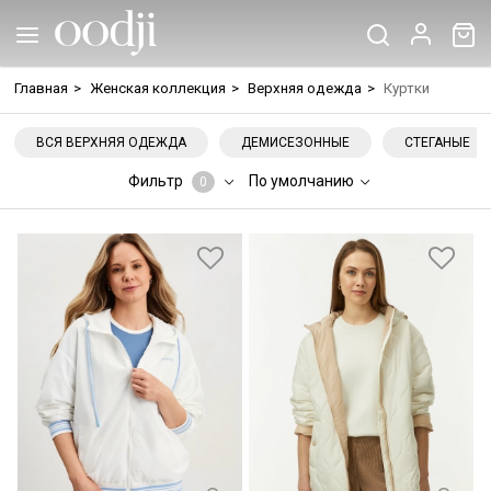
Главная
>
Женская коллекция
>
Верхняя одежда
>
Куртки
ВСЯ ВЕРХНЯЯ ОДЕЖДА
ДЕМИСЕЗОННЫЕ
СТЕГАНЫЕ
Фильтр
По умолчанию
0