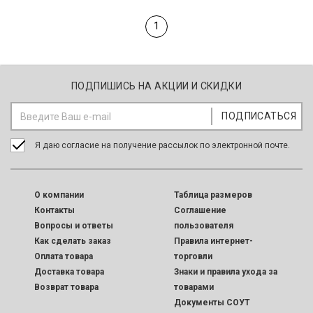
1
ПОДПИШИСЬ НА АКЦИИ И СКИДКИ
Я даю согласие на получение рассылок по электронной почте.
O компании
Таблица размеров
Контакты
Соглашение
Вопросы и ответы
пользователя
Как сделать заказ
Правила интернет-
Оплата товара
торговли
Доставка товара
Знаки и правила ухода за
Возврат товара
товарами
Документы СОУТ