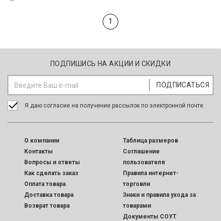
1
ПОДПИШИСЬ НА АКЦИИ И СКИДКИ
Я даю согласие на получение рассылок по электронной почте.
O компании
Таблица размеров
Контакты
Соглашение
Вопросы и ответы
пользователя
Как сделать заказ
Правила интернет-
Оплата товара
торговли
Доставка товара
Знаки и правила ухода за
Возврат товара
товарами
Документы СОУТ