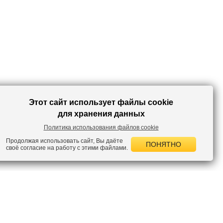
Этот сайт использует файлы cookie
для хранения данных
Политика использования файлов cookie
Продолжая использовать сайт, Вы даёте
ПОНЯТНО
своё согласие на работу с этими файлами.
 НОВОСТИ
лок по