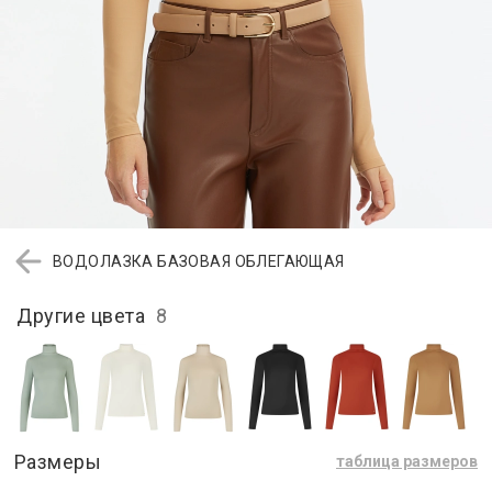
ВОДОЛАЗКА БАЗОВАЯ ОБЛЕГАЮЩАЯ
Другие цвета
8
Размеры
таблица размеров