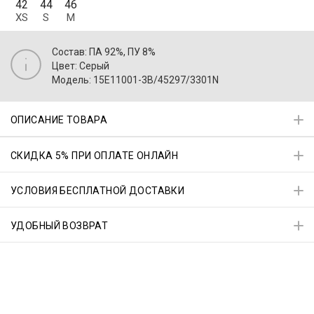
42
44
46
XS
S
M
Состав: ПА 92%, ПУ 8%
Цвет: Серый
Модель: 15E11001-3B/45297/3301N
ОПИСАНИЕ ТОВАРА
СКИДКА 5% ПРИ ОПЛАТЕ ОНЛАЙН
УСЛОВИЯ БЕСПЛАТНОЙ ДОСТАВКИ
УДОБНЫЙ ВОЗВРАТ