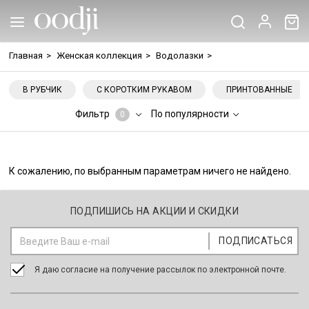
Главная
>
Женская коллекция
>
Водолазки
>
В РУБЧИК
С КОРОТКИМ РУКАВОМ
ПРИНТОВАННЫЕ
Фильтр
По популярности
0
К сожалению, по выбранным параметрам ничего не найдено.
ПОДПИШИСЬ НА АКЦИИ И СКИДКИ
Я даю согласие на получение рассылок по электронной почте.