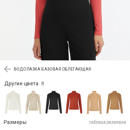
ВОДОЛАЗКА БАЗОВАЯ ОБЛЕГАЮЩАЯ
Другие цвета
8
Размеры
таблица размеров