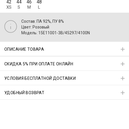
42
44
46
48
XS
S
M
L
Состав: ПА 92%, ПУ 8%
Цвет: Розовый
Модель: 15E11001-3B/45297/4100N
ОПИСАНИЕ ТОВАРА
СКИДКА 5% ПРИ ОПЛАТЕ ОНЛАЙН
УСЛОВИЯ БЕСПЛАТНОЙ ДОСТАВКИ
УДОБНЫЙ ВОЗВРАТ