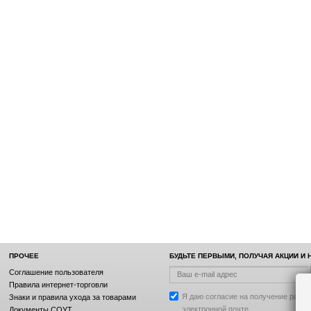
ПРОЧЕЕ
БУДЬТЕ ПЕРВЫМИ, ПОЛУЧАЯ АКЦИИ И
Соглашение пользователя
Правила интернет-торговли
Я даю согласие на получение рассы
Знаки и правила ухода за товарами
электронной почте.
Документы СОУТ