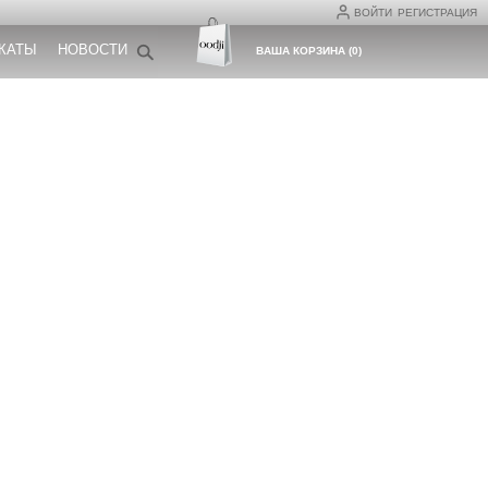
ВОЙТИ
РЕГИСТРАЦИЯ
КАТЫ
НОВОСТИ
ВАША КОРЗИНА
(
0
)