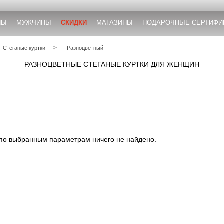
НЫ
МУЖЧИНЫ
СКИДКИ
МАГАЗИНЫ
ПОДАРОЧНЫЕ СЕРТИФИ
Стеганые куртки
Разноцветный
РАЗНОЦВЕТНЫЕ СТЕГАНЫЕ КУРТКИ ДЛЯ ЖЕНЩИН
 по выбранным параметрам ничего не найдено.