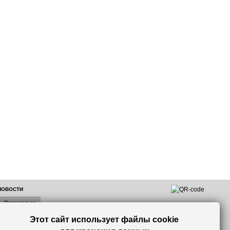
 НОВОСТИ
Этот сайт использует файлы cookie
лок по