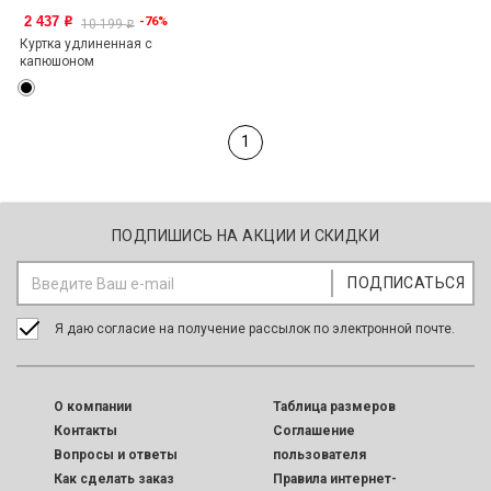
2 437
-76%
o
10 199
o
Куртка удлиненная с
капюшоном
1
ПОДПИШИСЬ НА АКЦИИ И СКИДКИ
Я даю согласие на получение рассылок по электронной почте.
O компании
Таблица размеров
Контакты
Соглашение
Вопросы и ответы
пользователя
Как сделать заказ
Правила интернет-