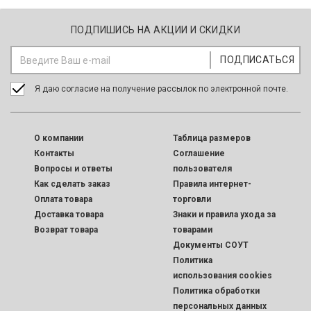
ПОДПИШИСЬ НА АКЦИИ И СКИДКИ
Я даю согласие на получение рассылок по электронной почте.
O компании
Таблица размеров
Контакты
Соглашение
Вопросы и ответы
пользователя
Как сделать заказ
Правила интернет-
Оплата товара
торговли
Доставка товара
Знаки и правила ухода за
Возврат товара
товарами
Документы СОУТ
Политика
использования cookies
Политика обработки
персональных данных