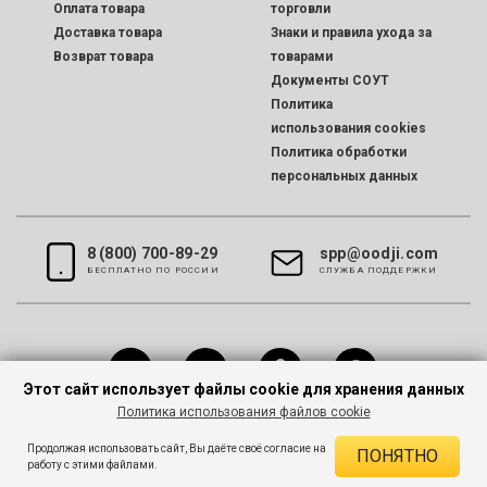
Оплата товара
торговли
Доставка товара
Знаки и правила ухода за
Возврат товара
товарами
Документы СОУТ
Политика
использования cookies
Политика обработки
персональных данных
8 (800) 700-89-29
spp@oodji.com
БЕСПЛАТНО ПО РОССИИ
CЛУЖБА ПОДДЕРЖКИ
Этот сайт использует файлы cookie для хранения данных
Политика использования файлов cookie
Все права защищены © 2026 oodji
Продолжая использовать сайт, Вы даёте своё согласие на
ПОНЯТНО
работу с этими файлами.