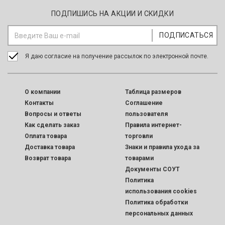
ПОДПИШИСЬ НА АКЦИИ И СКИДКИ
Я даю согласие на получение рассылок по электронной почте.
O компании
Таблица размеров
Контакты
Соглашение
Вопросы и ответы
пользователя
Как сделать заказ
Правила интернет-
Оплата товара
торговли
Доставка товара
Знаки и правила ухода за
Возврат товара
товарами
Документы СОУТ
Политика
использования cookies
Политика обработки
персональных данных