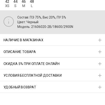
42
44
46
48
XS
S
M
L
Состав: ПЭ 75%, Вис 20%, ПУ 5%
Цвет: Черный
Модель: 21606020-2B/18600/2900N
НАЛИЧИЕ В МАГАЗИНАХ
ОПИСАНИЕ ТОВАРА
СКИДКА 5% ПРИ ОПЛАТЕ ОНЛАЙН
УСЛОВИЯ БЕСПЛАТНОЙ ДОСТАВКИ
УДОБНЫЙ ВОЗВРАТ