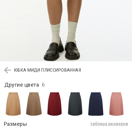
ЮБКА МИДИ ПЛИССИРОВАННАЯ
Другие цвета
6
Размеры
таблица размеров