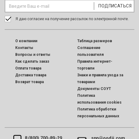
Я даю согласие на получение рассылок по электронной почте.
O компании
Таблица размеров
Контакты
Соглашение
Вопросы и ответы
пользователя
Как сделать заказ
Правила интернет-
Оплата товара
торговли
Доставка товара
Знаки и правила ухода за
Возврат товара
товарами
Документы СОУТ
Политика
использования cookies
Политика обработки
персональных данных
8 (800) 700-89-29
spp@oodji.com