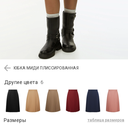
ЮБКА МИДИ ПЛИССИРОВАННАЯ
Другие цвета
6
Размеры
таблица размеров