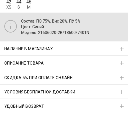
42
44
46
XS
S
M
Состав: ПЭ 75%, Вис 20%, ПУ 5%
Цвет: Синий
Модель: 21606020-2B/18600/7401N
НАЛИЧИЕ В МАГАЗИНАХ
ОПИСАНИЕ ТОВАРА
СКИДКА 5% ПРИ ОПЛАТЕ ОНЛАЙН
УСЛОВИЯ БЕСПЛАТНОЙ ДОСТАВКИ
УДОБНЫЙ ВОЗВРАТ