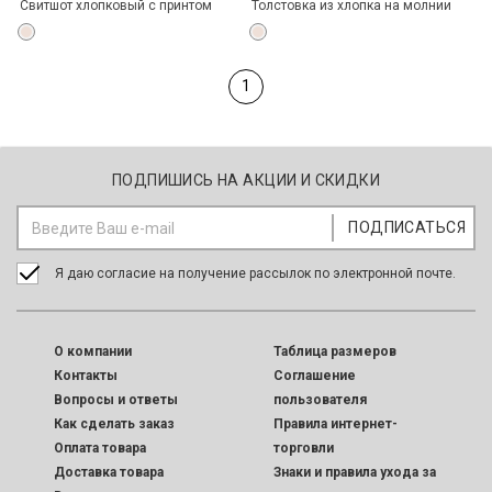
Свитшот хлопковый с принтом
Толстовка из хлопка на молнии
1
ПОДПИШИСЬ НА АКЦИИ И СКИДКИ
Я даю согласие на получение рассылок по электронной почте.
O компании
Таблица размеров
Контакты
Соглашение
Вопросы и ответы
пользователя
Как сделать заказ
Правила интернет-
Оплата товара
торговли
Доставка товара
Знаки и правила ухода за