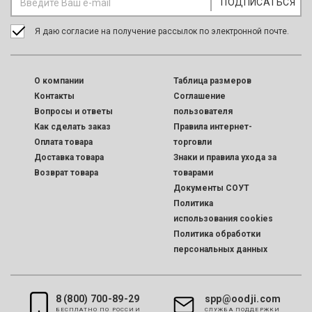
Я даю согласие на получение рассылок по электронной почте.
O компании
Таблица размеров
Контакты
Соглашение
Вопросы и ответы
пользователя
Как сделать заказ
Правила интернет-
Оплата товара
торговли
Доставка товара
Знаки и правила ухода за
Возврат товара
товарами
Документы СОУТ
Политика
использования cookies
Политика обработки
персональных данных
8 (800) 700-89-29
spp@oodji.com
БЕСПЛАТНО ПО РОССИИ
CЛУЖБА ПОДДЕРЖКИ