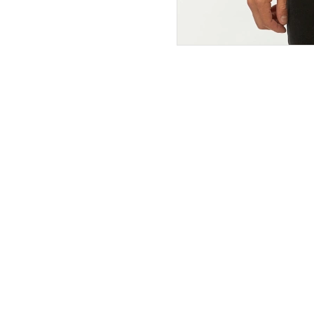
ПОКУПАТЕЛЯМ
ИНТЕРНЕТ-МАГАЗИН
О компании
Вопросы и ответы
Магазины
Как сделать заказ
Подарочные сертификаты
Таблица размеров
Новости
Оплата товара