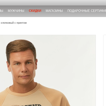
НЫ
МУЖЧИНЫ
СКИДКИ
МАГАЗИНЫ
ПОДАРОЧНЫЕ СЕРТИФИ
 хлопковый с принтом