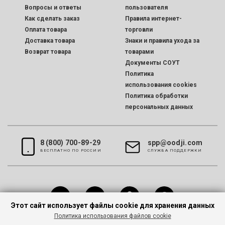
Вопросы и ответы
пользователя
Как сделать заказ
Правила интернет-
Оплата товара
торговли
Доставка товара
Знаки и правила ухода за
Возврат товара
товарами
Документы СОУТ
Политика
использования cookies
Политика обработки
персональных данных
8 (800) 700-89-29
spp@oodji.com
БЕСПЛАТНО ПО РОССИИ
CЛУЖБА ПОДДЕРЖКИ
Этот сайт использует файлы cookie для хранения данных
Политика использования файлов cookie