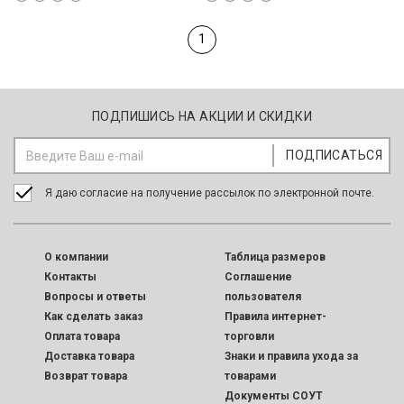
1
ПОДПИШИСЬ НА АКЦИИ И СКИДКИ
Я даю согласие на получение рассылок по электронной почте.
O компании
Таблица размеров
Контакты
Соглашение
Вопросы и ответы
пользователя
Как сделать заказ
Правила интернет-
Оплата товара
торговли
Доставка товара
Знаки и правила ухода за
Возврат товара
товарами
Документы СОУТ