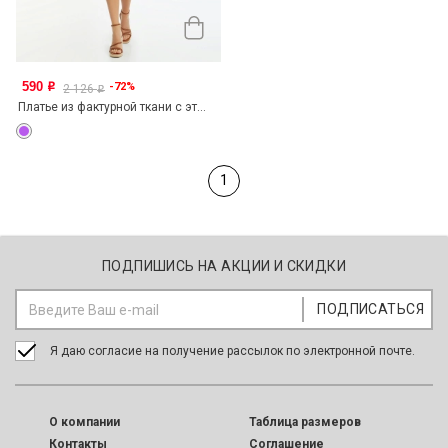
590
-72%
o
2 126
o
Платье из фактурной ткани с эт...
1
ПОДПИШИСЬ НА АКЦИИ И СКИДКИ
Я даю согласие на получение рассылок по электронной почте.
O компании
Таблица размеров
Контакты
Соглашение