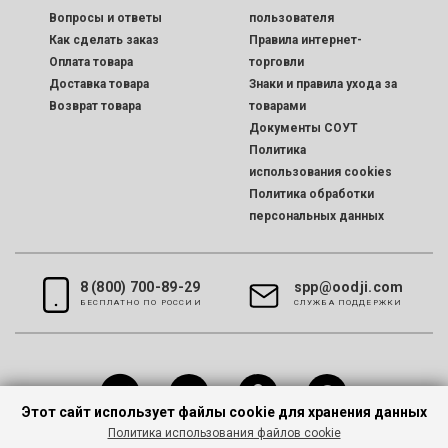
Вопросы и ответы
пользователя
Как сделать заказ
Правила интернет-
Оплата товара
торговли
Доставка товара
Знаки и правила ухода за
Возврат товара
товарами
Документы СОУТ
Политика
использования cookies
Политика обработки
персональных данных
8 (800) 700-89-29
spp@oodji.com
БЕСПЛАТНО ПО РОССИИ
CЛУЖБА ПОДДЕРЖКИ
Этот сайт использует файлы cookie для хранения данных
Политика использования файлов cookie